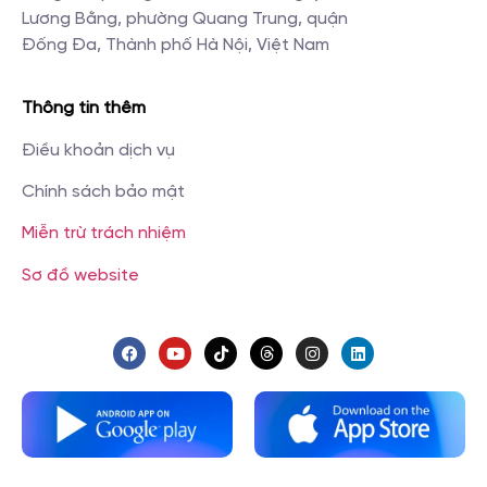
Lương Bằng, phường Quang Trung, quận
Đống Đa, Thành phố Hà Nội, Việt Nam
Thông tin thêm
Điều khoản dịch vụ
Chính sách bảo mật
Miễn trừ trách nhiệm
Sơ đồ website