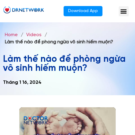
Download App
Home
/
Videos
/
Làm thế nào để phòng ngừa vô sinh hiếm muộn?
Làm thế nào để phòng ngừa
vô sinh hiếm muộn?
Tháng 1 16, 2024