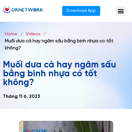
Download App
Home
/
Videos
/
Muối dưa cà hay ngâm sấu bằng bình nhựa có tốt
không?
Muối dưa cà hay ngâm sấu
bằng bình nhựa có tốt
không?
Tháng 11 6, 2023