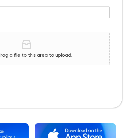
drag a file to this area to upload.